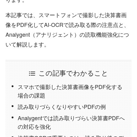
本記事では、スマートフォンで撮影した決算書画
像をPDF化してAI-OCRで読み取る際の注意点と、
Analygent（アナリジェント）の読取機能強化につ
いて解説します。
この記事でわかること
スマホで撮影した決算書画像をPDF化する
場合の課題
読み取りづらくなりやすいPDFの例
Analygentでは読み取りづらい決算書PDFへ
の対応を強化