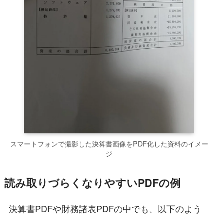
スマートフォンで撮影した決算書画像をPDF化した資料のイメー
ジ
読み取りづらくなりやすいPDFの例
決算書PDFや財務諸表PDFの中でも、以下のよう