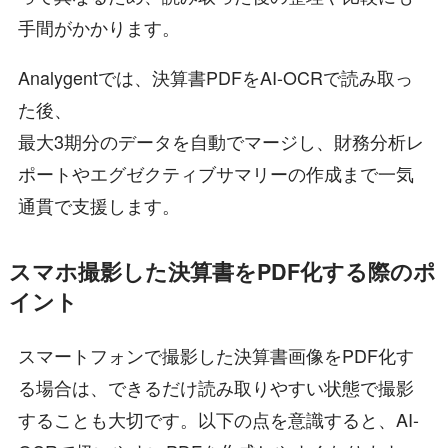
手間がかかります。
Analygentでは、決算書PDFをAI-OCRで読み取っ
た後、
最大3期分のデータを自動でマージし、財務分析レ
ポートやエグゼクティブサマリーの作成まで一気
通貫で支援します。
スマホ撮影した決算書をPDF化する際のポ
イント
スマートフォンで撮影した決算書画像をPDF化す
る場合は、できるだけ読み取りやすい状態で撮影
することも大切です。以下の点を意識すると、AI-