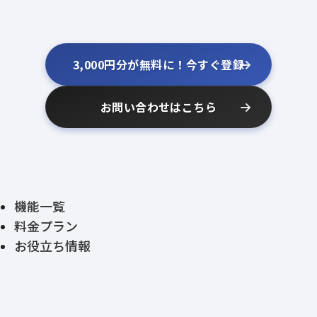
3,000円分が無料に！今すぐ登録
お問い合わせはこちら
機能一覧
料金プラン
お役立ち情報