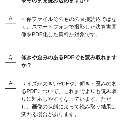
をそのまま読み込めますか？
画像ファイルそのものの直接読込ではな
く、スマートフォンで撮影した決算書画
像をPDF化した資料が対象です。
傾きや歪みのあるPDFでも読み取れます
か？
サイズが大きいPDFや、傾き・歪みのあ
るPDFについて、これまでよりも読み取
りに対応しやすくなっています。ただ
し、画像の状態によって読み取り結果は
変わる場合があります。