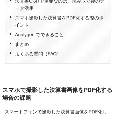
決算書OCRで重要なのは、読み取り後のデ
ータ活用
スマホ撮影した決算書をPDF化する際のポ
イント
Analygentでできること
まとめ
よくある質問（FAQ）
スマホで撮影した決算書画像をPDF化する
場合の課題
スマートフォンで撮影した決算書画像をPDF化し