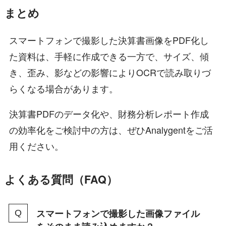
まとめ
スマートフォンで撮影した決算書画像をPDF化し
た資料は、手軽に作成できる一方で、サイズ、傾
き、歪み、影などの影響によりOCRで読み取りづ
らくなる場合があります。
決算書PDFのデータ化や、財務分析レポート作成
の効率化をご検討中の方は、ぜひAnalygentをご活
用ください。
よくある質問（FAQ）
スマートフォンで撮影した画像ファイル