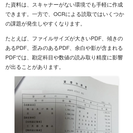
た資料は、スキャナーがない環境でも手軽に作成
できます。一方で、OCRによる読取ではいくつか
の課題が発生しやすくなります。
たとえば、ファイルサイズが大きいPDF、傾きの
あるPDF、歪みのあるPDF、余白や影が含まれる
PDFでは、勘定科目や数値の読み取り精度に影響
が出ることがあります。