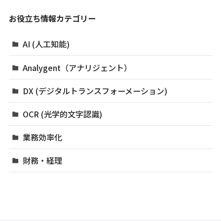
お役立ち情報カテゴリー
AI (人工知能)
Analygent（アナリジェント）
DX (デジタルトランスフォーメーション)
OCR (光学的文字認識)
業務効率化
財務・経理