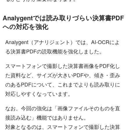
Analygentでは読み取りづらい決算書PDF
への対応を強化
Analygent（アナリジェント）では、AI-OCRによ
る決算書PDFの読取機能を強化しました。
スマートフォンで撮影した決算書画像をPDF化し
た資料など、サイズが大きいPDFや、傾き・歪み
のあるPDFについて、これまでよりも読み取りに
対応しやすくなっています。
なお、今回の強化は「画像ファイルそのものを直
接読み込む」機能ではありません。
対象となるのは、スマートフォンで撮影した決算