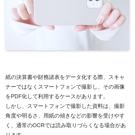
紙の決算書や財務諸表をデータ化する際、スキャ
ナーではなくスマートフォンで撮影し、その画像
をPDF化して利用するケースがあります。
しかし、スマートフォンで撮影した資料は、撮影
角度や明るさ、用紙の傾きなどの影響を受けやす
く、通常のOCRでは読み取りづらくなる場合があ
ります。