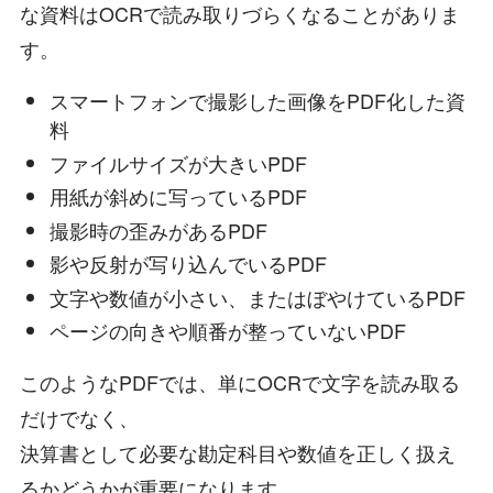
な資料はOCRで読み取りづらくなることがありま
す。
スマートフォンで撮影した画像をPDF化した資
料
ファイルサイズが大きいPDF
用紙が斜めに写っているPDF
撮影時の歪みがあるPDF
影や反射が写り込んでいるPDF
文字や数値が小さい、またはぼやけているPDF
ページの向きや順番が整っていないPDF
このようなPDFでは、単にOCRで文字を読み取る
だけでなく、
決算書として必要な勘定科目や数値を正しく扱え
るかどうかが重要になります。