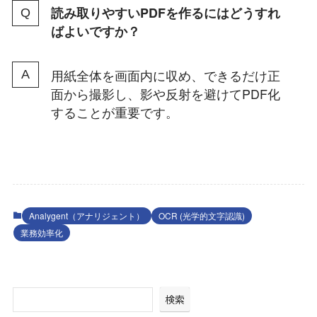
読み取りやすいPDFを作るにはどうすれ
ばよいですか？
用紙全体を画面内に収め、できるだけ正
面から撮影し、影や反射を避けてPDF化
することが重要です。
Analygent（アナリジェント）
OCR (光学的文字認識)
業務効率化
検索