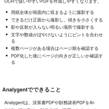
OCRで扱いやすいPDFを作成しやすくなります。
用紙全体が画面内に収まるように撮影する
できるだけ正面から撮影し、傾きを小さくする
影や反射が入らない明るい場所で撮影する
文字や数値がぼやけないようにピントを合わせ
る
複数ページがある場合はページ順を確認する
PDF化した後にページの向きが正しいか確認す
る
Analygentでできること
Analygentは、決算書PDFや財務諸表PDFをAI-