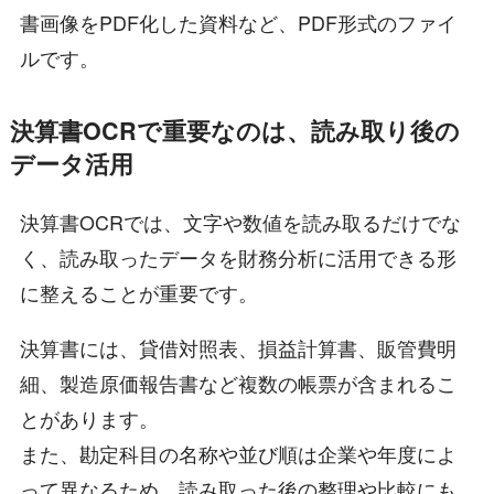
書画像をPDF化した資料など、PDF形式のファイ
ルです。
決算書OCRで重要なのは、読み取り後の
データ活用
決算書OCRでは、文字や数値を読み取るだけでな
く、読み取ったデータを財務分析に活用できる形
に整えることが重要です。
決算書には、貸借対照表、損益計算書、販管費明
細、製造原価報告書など複数の帳票が含まれるこ
とがあります。
また、勘定科目の名称や並び順は企業や年度によ
って異なるため、読み取った後の整理や比較にも