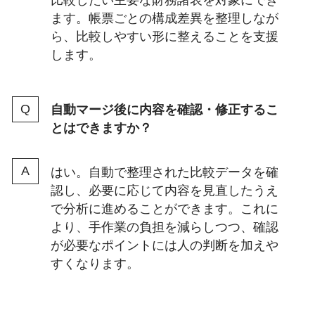
ます。帳票ごとの構成差異を整理しなが
ら、比較しやすい形に整えることを支援
します。
自動マージ後に内容を確認・修正するこ
とはできますか？
はい。自動で整理された比較データを確
認し、必要に応じて内容を見直したうえ
で分析に進めることができます。これに
より、手作業の負担を減らしつつ、確認
が必要なポイントには人の判断を加えや
すくなります。