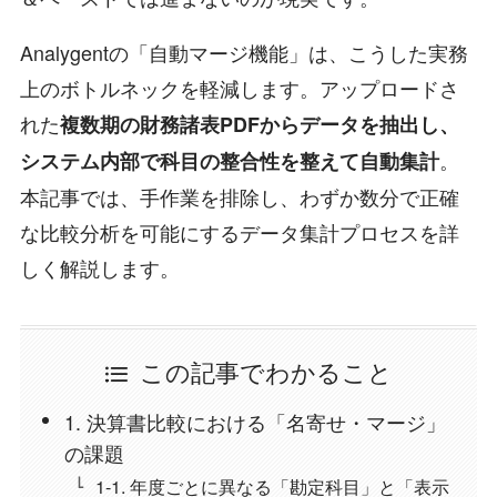
Analygentの「自動マージ機能」は、こうした実務
上のボトルネックを軽減します。アップロードさ
れた
複数期の財務諸表PDFからデータを抽出し、
。
システム内部で科目の整合性を整えて自動集計
本記事では、手作業を排除し、わずか数分で正確
な比較分析を可能にするデータ集計プロセスを詳
しく解説します。
この記事でわかること
1. 決算書比較における「名寄せ・マージ」
の課題
1-1. 年度ごとに異なる「勘定科目」と「表示