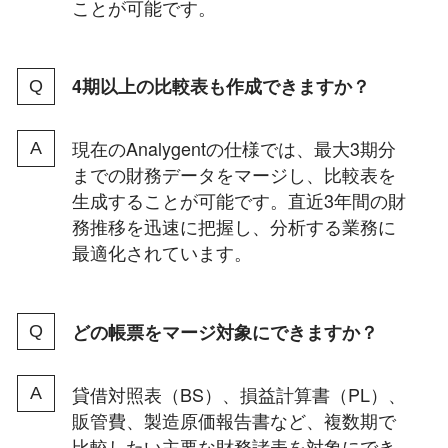
ことが可能です。
4期以上の比較表も作成できますか？
現在のAnalygentの仕様では、最大3期分
までの財務データをマージし、比較表を
生成することが可能です。直近3年間の財
務推移を迅速に把握し、分析する業務に
最適化されています。
どの帳票をマージ対象にできますか？
貸借対照表（BS）、損益計算書（PL）、
販管費、製造原価報告書など、複数期で
比較したい主要な財務諸表を対象にでき