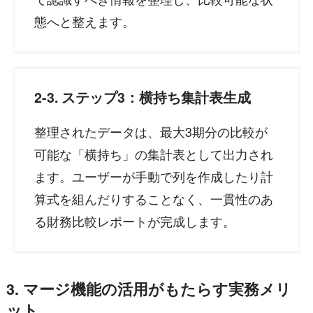
態へと整えます。
2-3. ステップ3：横持ち集計表生成
整理されたデータは、最大3期分の比較が
可能な「横持ち」の集計表として出力され
ます。ユーザーが手動で列を作成したり計
算式を組んだりすることなく、一貫性のあ
る財務比較レポートが完成します。
3. マージ機能の活用がもたらす実務メリ
ット