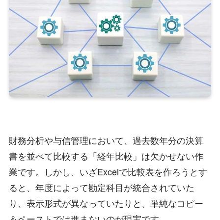
財務分析や与信管理において、過去数年分の決算
書を並べて比較する「経年比較」は欠かせない作
業です。しかし、いざExcelで比較表を作ろうとす
ると、年度によって勘定科目が統合されていた
り、表示形式が異なっていたりと、単純なコピー
＆ペーストでは進まないのが現実です。