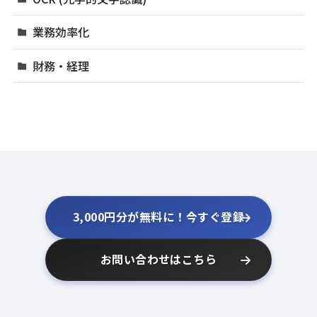
業務効率化
財務・経理
3,000円分が無料に！今すぐ登録
お問い合わせはこちら