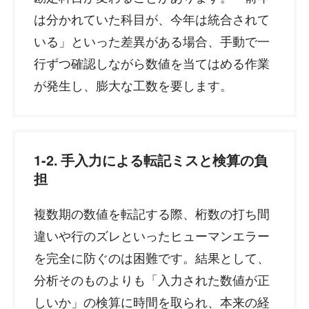
は分かれていた科目が、今年は統合されて
いる」といった差異がある場合、手動で一
行ずつ確認しながら数値を当てはめる作業
が発生し、膨大な工数を要します。
1-2. 手入力による転記ミスと検算の負
担
複数期の数値を転記する際、桁数の打ち間
違いや行のズレといったヒューマンエラー
を完全に防ぐのは困難です。結果として、
分析そのものよりも「入力された数値が正
しいか」の検算に時間を取られ、本来の経