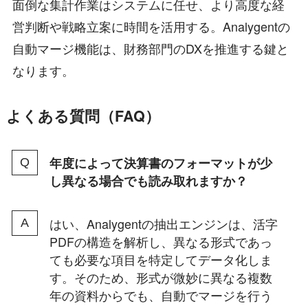
面倒な集計作業はシステムに任せ、より高度な経
営判断や戦略立案に時間を活用する。Analygentの
自動マージ機能は、財務部門のDXを推進する鍵と
なります。
よくある質問（FAQ）
年度によって決算書のフォーマットが少
し異なる場合でも読み取れますか？
はい、Analygentの抽出エンジンは、活字
PDFの構造を解析し、異なる形式であっ
ても必要な項目を特定してデータ化しま
す。そのため、形式が微妙に異なる複数
年の資料からでも、自動でマージを行う