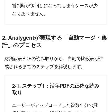
営判断が後回しになってしまうケースが少
なくありません。
2. Analygentが実現する「自動マージ・集
計」のプロセス
財務諸表PDFの読み取りから、自動で比較表が生
成されるまでのステップを解説します。
2-1. ステップ1：活字PDFの正確な読み
取り
ユーザーがアップロードした複数年分の貸