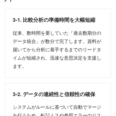
3-1. 比較分析の準備時間を大幅短縮
従来、数時間を要していた「過去数期分の
データ統合」が数分で完了します。資料が
届いてから分析に着手するまでのリードタ
イムが短縮され、迅速な意思決定を支援し
ます。
3-2. データの連続性と信頼性の確保
システムがルールに基づいて自動でマージ
を行うため、転記ミスや参照エラーのリス