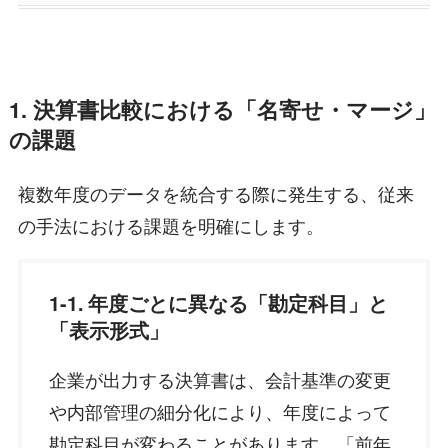
1. 決算書比較における「名寄せ・マージ」
の課題
複数年度のデータを統合する際に発生する、従来
の手法における課題を明確にします。
1-1. 年度ごとに異なる「勘定科目」と
「表示形式」
企業が出力する決算書は、会計基準の変更
や内部管理の細分化により、年度によって
勘定科目が変わることがあります。「前年