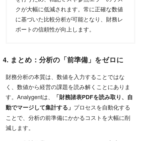
クが大幅に低減されます。常に正確な数値
に基づいた比較分析が可能となり、財務レ
ポートの信頼性が向上します。
4. まとめ：分析の「前準備」をゼロに
財務分析の本質は、数値を入力することではな
く、数値から経営の課題を読み解くことにありま
す。Analygentは、
「財務諸表PDFを読み取り、自
プロセスを自動化する
動でマージして集計する」
ことで、分析の前準備にかかるコストを大幅に削
減します。